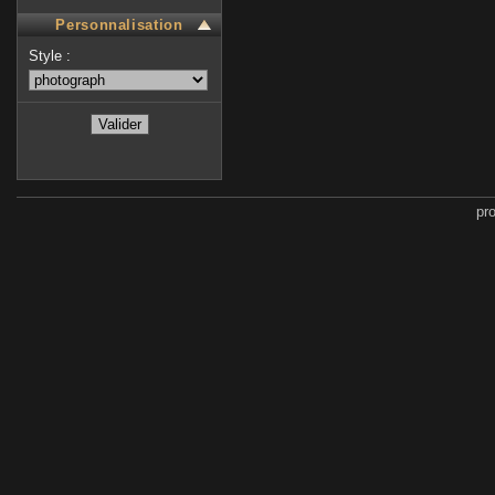
Personnalisation
Style :
pr