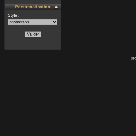
Personnalisation
Style :
pr