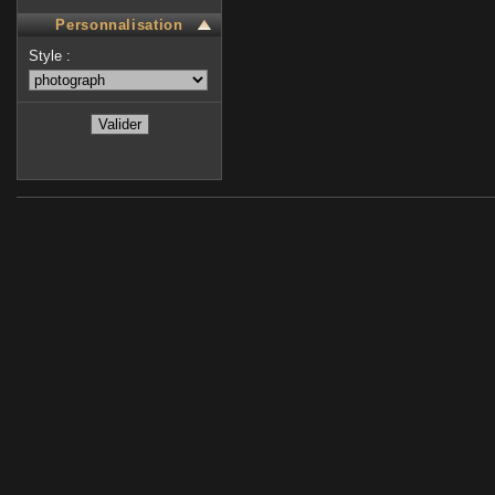
Personnalisation
Style :