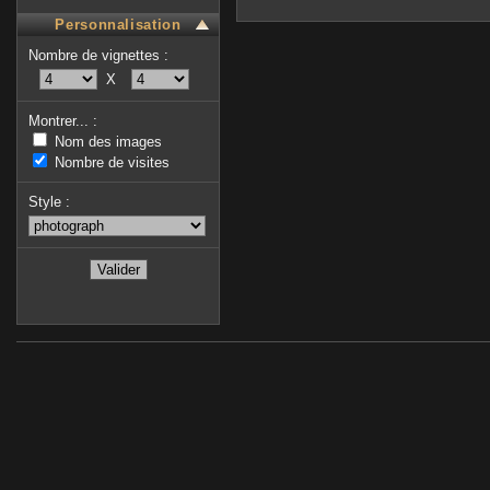
Personnalisation
Nombre de vignettes :
X
Montrer... :
Nom des images
Nombre de visites
Style :