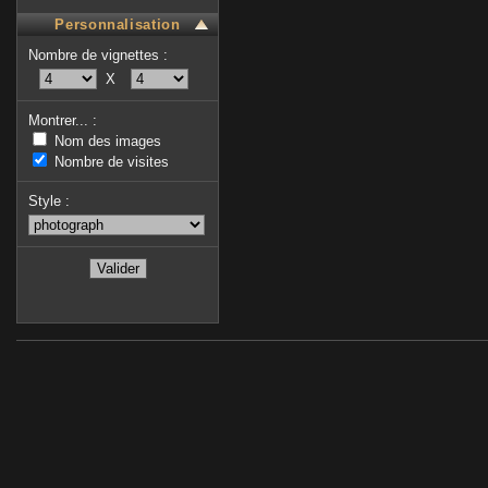
Personnalisation
Nombre de vignettes :
X
Montrer... :
Nom des images
Nombre de visites
Style :